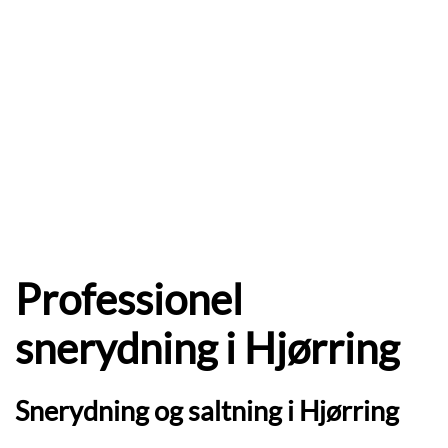
Professionel
snerydning i Hjørring
Snerydning og saltning i Hjørring