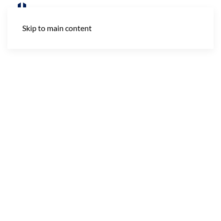
Skip to main content